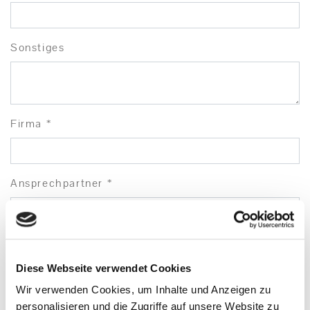
Sonstiges
Firma *
Ansprechpartner *
Strasse
Diese Webseite verwendet Cookies
Wir verwenden Cookies, um Inhalte und Anzeigen zu
LKZ
personalisieren und die Zugriffe auf unsere Website zu