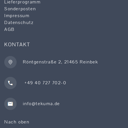
Lieferprogramm
Sonderposten
Impressum
Datenschutz
AGB
KONTAKT
Röntgenstraße 2, 21465 Reinbek
+49 40 727 702-0
info@tekuma.de
Nach oben