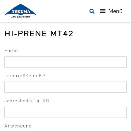
Menü
HI-PRENE MT42
Farbe
Liefergröße in KG
Jahresbedarf in KG
Anwendung