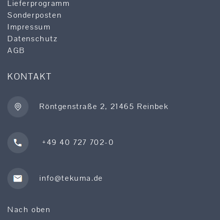
Lieferprogramm
Sonderposten
Impressum
Datenschutz
AGB
KONTAKT
Röntgenstraße 2, 21465 Reinbek
+49 40 727 702-0
info@tekuma.de
Nach oben