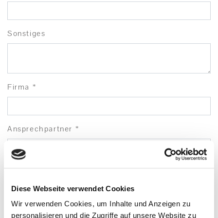
Sonstiges
Firma *
Ansprechpartner *
Strasse
Diese Webseite verwendet Cookies
Wir verwenden Cookies, um Inhalte und Anzeigen zu
LKZ
personalisieren und die Zugriffe auf unsere Website zu