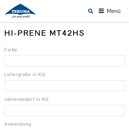
Menü
HI-PRENE MT42HS
Farbe
Liefergröße in KG
Jahresbedarf in KG
Anwendung