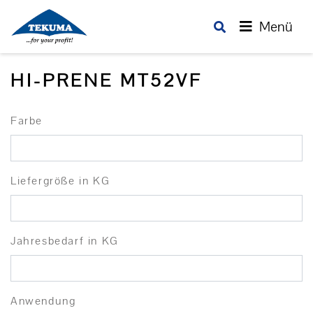
Menü
HI-PRENE MT52VF
Farbe
Liefergröße in KG
Jahresbedarf in KG
Anwendung