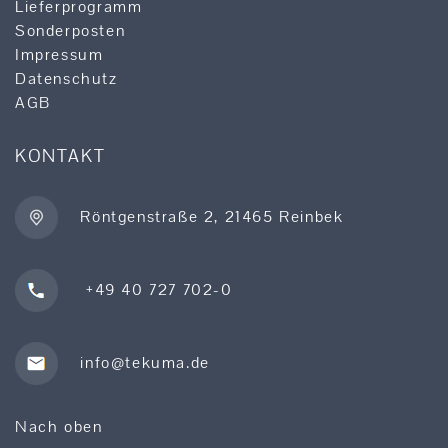
Lieferprogramm
Sonderposten
Impressum
Datenschutz
AGB
KONTAKT
Röntgenstraße 2, 21465 Reinbek
+49 40 727 702-0
info@tekuma.de
Nach oben