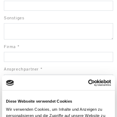
Sonstiges
Firma *
Ansprechpartner *
Strasse
Diese Webseite verwendet Cookies
Wir verwenden Cookies, um Inhalte und Anzeigen zu
LKZ
personalisieren und die Zugriffe auf unsere Website zu