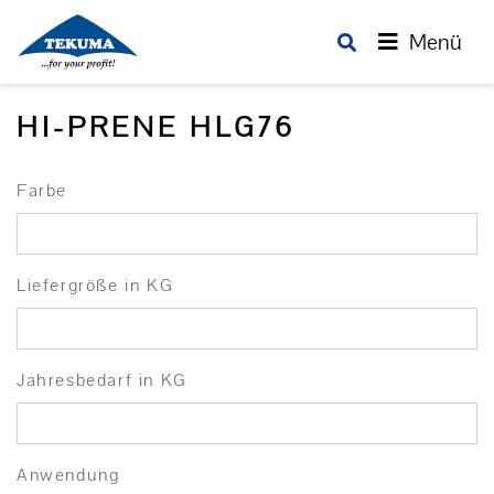
Menü
HI-PRENE HLG76
Farbe
Liefergröße in KG
Jahresbedarf in KG
Anwendung