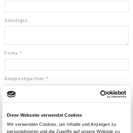
Sonstiges
Firma *
Ansprechpartner *
Strasse
Diese Webseite verwendet Cookies
Wir verwenden Cookies, um Inhalte und Anzeigen zu
LKZ
personalisieren und die Zugriffe auf unsere Website zu