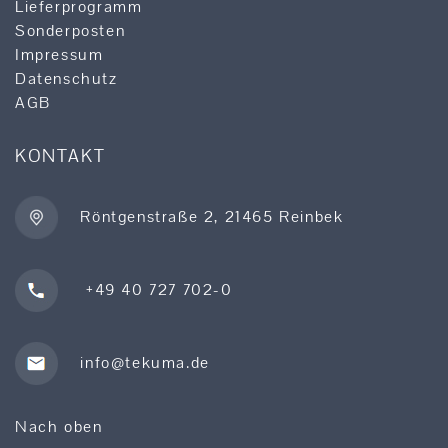
Lieferprogramm
Sonderposten
Impressum
Datenschutz
AGB
KONTAKT
Röntgenstraße 2, 21465 Reinbek
+49 40 727 702-0
info@tekuma.de
Nach oben