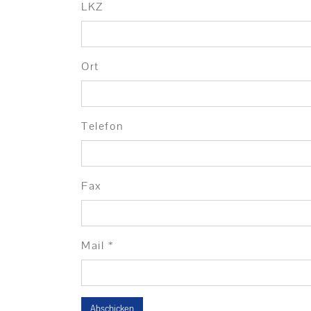
LKZ
Ort
Telefon
Fax
Mail *