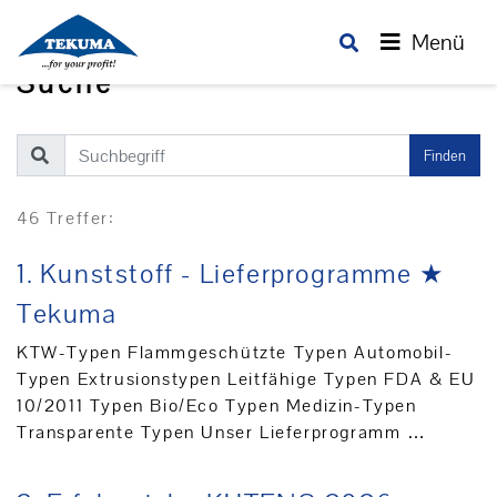
Menü
Suche
Finden
46 Treffer:
1.
Kunststoff - Lieferprogramme ★
Tekuma
KTW-Typen Flammgeschützte Typen Automobil-
Typen Extrusionstypen Leitfähige Typen FDA & EU
10/2011 Typen Bio/Eco Typen Medizin-Typen
Transparente Typen Unser Lieferprogramm …