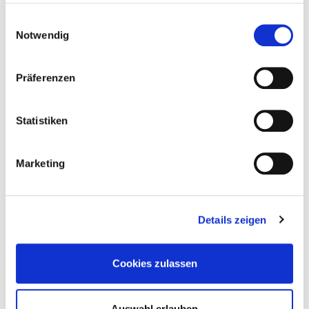
haben.
Einwilligungsauswahl
Notwendig
Präferenzen
Statistiken
Marketing
Details zeigen
Cookies zulassen
Auswahl erlauben