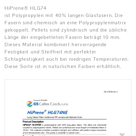
HiPrene® HLG74
ist Polypropylen mit 40% langen Glasfasern. Die
Fasern sind chemisch an eine Polypropylenmatrix
gekoppelt. Pellets sind zylindrisch und die übliche
Länge der eingebetteten Fasern beträgt 10 mm.
Dieses Material kombiniert hervorragende
Festigkeit und Steifheit mit perfekter
Schlagfestigkeit auch bei niedrigen Temperaturen.
Diese Sorte ist in natürlichen Farben erhältlich.