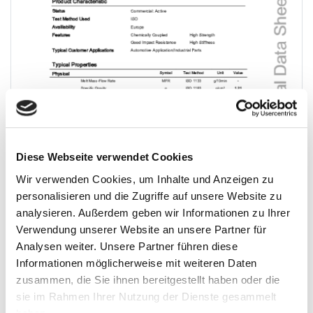
Diese Webseite verwendet Cookies
Wir verwenden Cookies, um Inhalte und Anzeigen zu
personalisieren und die Zugriffe auf unsere Website zu
analysieren. Außerdem geben wir Informationen zu Ihrer
Verwendung unserer Website an unsere Partner für
Analysen weiter. Unsere Partner führen diese
Informationen möglicherweise mit weiteren Daten
zusammen, die Sie ihnen bereitgestellt haben oder die
sie im Rahmen Ihrer Nutzung der Dienste gesammelt
Download