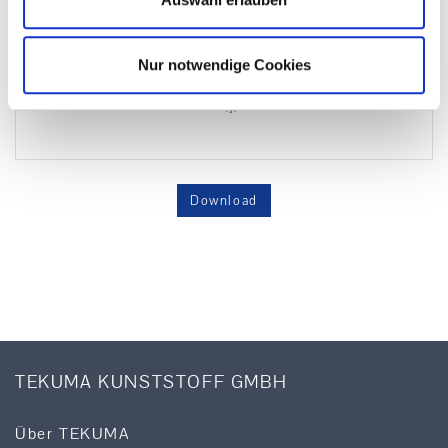
Nur notwendige Cookies
Download
TEKUMA KUNSTSTOFF GMBH
Über TEKUMA