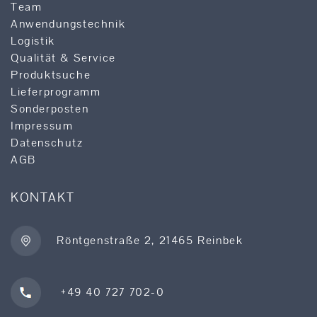
Team
Anwendungstechnik
Logistik
Qualität & Service
Produktsuche
Lieferprogramm
Sonderposten
Impressum
Datenschutz
AGB
KONTAKT
Röntgenstraße 2, 21465 Reinbek
+49 40 727 702-0