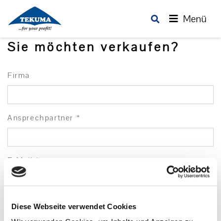
Menü
Sie möchten verkaufen?
Firma
Ansprechpartner
*
E-Mail
*
Telefon
Diese Webseite verwendet Cookies