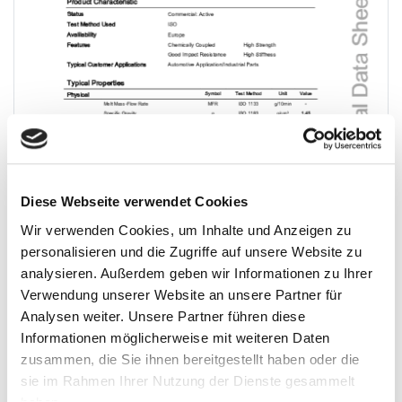
Diese Webseite verwendet Cookies
Wir verwenden Cookies, um Inhalte und Anzeigen zu
personalisieren und die Zugriffe auf unsere Website zu
analysieren. Außerdem geben wir Informationen zu Ihrer
Verwendung unserer Website an unsere Partner für
Analysen weiter. Unsere Partner führen diese
Informationen möglicherweise mit weiteren Daten
zusammen, die Sie ihnen bereitgestellt haben oder die
sie im Rahmen Ihrer Nutzung der Dienste gesammelt
Download