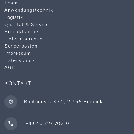
Team
Anwendungstechnik
Logistik
Qualität & Service
Produktsuche
Lieferprogramm
Sonderposten
Impressum
Datenschutz
AGB
KONTAKT
Röntgenstraße 2, 21465 Reinbek
+49 40 727 702-0