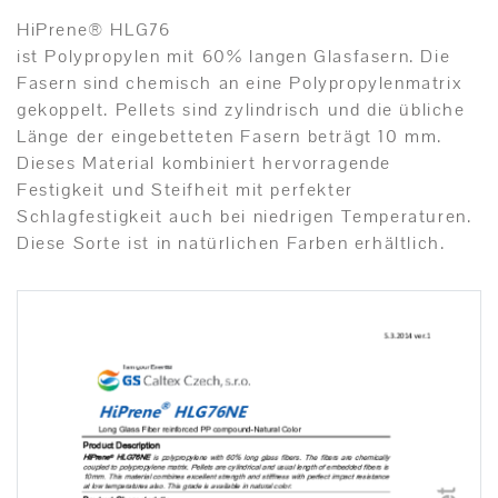
HiPrene® HLG76
ist Polypropylen mit 60% langen Glasfasern. Die
Fasern sind chemisch an eine Polypropylenmatrix
gekoppelt. Pellets sind zylindrisch und die übliche
Länge der eingebetteten Fasern beträgt 10 mm.
Dieses Material kombiniert hervorragende
Festigkeit und Steifheit mit perfekter
Schlagfestigkeit auch bei niedrigen Temperaturen.
Diese Sorte ist in natürlichen Farben erhältlich.