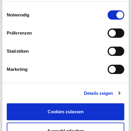
haben.
Einwilligungsauswahl
Notwendig
Präferenzen
Statistiken
Marketing
Details zeigen
Cookies zulassen
Auswahl erlauben