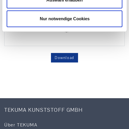
Nur notwendige Cookies
Download
TEKUMA KUNSTSTOFF GMBH
Über TEKUMA