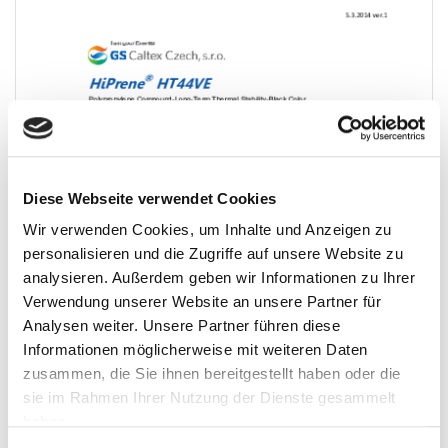
Diese Webseite verwendet Cookies
Wir verwenden Cookies, um Inhalte und Anzeigen zu
personalisieren und die Zugriffe auf unsere Website zu
analysieren. Außerdem geben wir Informationen zu Ihrer
Verwendung unserer Website an unsere Partner für
Analysen weiter. Unsere Partner führen diese
Informationen möglicherweise mit weiteren Daten
zusammen, die Sie ihnen bereitgestellt haben oder die
sie im Rahmen Ihrer Nutzung der Dienste gesammelt
haben.