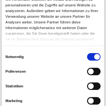
personalisieren und die Zugriffe auf unsere Website zu
analysieren. Außerdem geben wir Informationen zu Ihrer
Verwendung unserer Website an unsere Partner für
Analysen weiter. Unsere Partner führen diese
Informationen möglicherweise mit weiteren Daten
zusammen, die Sie ihnen bereitgestellt haben oder die
sie im Rahmen Ihrer Nutzung der Dienste gesammelt
haben.
Einwilligungsauswahl
Notwendig
Präferenzen
Statistiken
Marketing