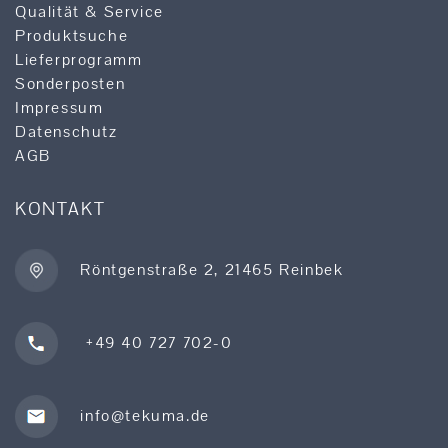
Qualität & Service
Produktsuche
Lieferprogramm
Sonderposten
Impressum
Datenschutz
AGB
KONTAKT
Röntgenstraße 2, 21465 Reinbek
+49 40 727 702-0
info@tekuma.de