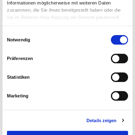
Informationen möglicherweise mit weiteren Daten
zusammen, die Sie ihnen bereitgestellt haben oder die
sie im Rahmen Ihrer Nutzung der Dienste gesammelt
haben.
Einwilligungsauswahl
Notwendig
Präferenzen
Statistiken
Marketing
Download
Details zeigen