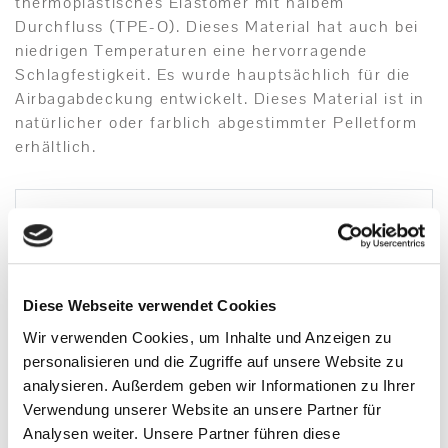
thermoplastisches Elastomer mit halbem
Durchfluss (TPE-O). Dieses Material hat auch bei
niedrigen Temperaturen eine hervorragende
Schlagfestigkeit. Es wurde hauptsächlich für die
Airbagabdeckung entwickelt. Dieses Material ist in
natürlicher oder farblich abgestimmter Pelletform
erhältlich.
Diese Webseite verwendet Cookies
Wir verwenden Cookies, um Inhalte und Anzeigen zu
personalisieren und die Zugriffe auf unsere Website zu
analysieren. Außerdem geben wir Informationen zu Ihrer
Verwendung unserer Website an unsere Partner für
Analysen weiter. Unsere Partner führen diese