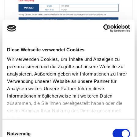
Diese Webseite verwendet Cookies
Wir verwenden Cookies, um Inhalte und Anzeigen zu
personalisieren und die Zugriffe auf unsere Website zu
analysieren. Außerdem geben wir Informationen zu Ihrer
Verwendung unserer Website an unsere Partner für
Analysen weiter. Unsere Partner führen diese
Informationen möglicherweise mit weiteren Daten
zusammen, die Sie ihnen bereitgestellt haben oder die
sie im Rahmen Ihrer Nutzung der Dienste gesammelt
haben.
Einwilligungsauswahl
Notwendig