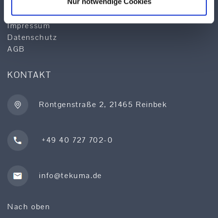
Nur notwendige Cookies
Lieferprogramm
Sonderposten
Impressum
Datenschutz
AGB
KONTAKT
Röntgenstraße 2, 21465 Reinbek
+49 40 727 702-0
info@tekuma.de
Nach oben