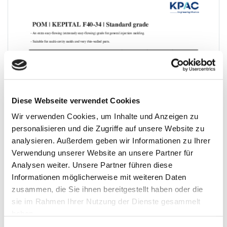
Diese Webseite verwendet Cookies
Wir verwenden Cookies, um Inhalte und Anzeigen zu
personalisieren und die Zugriffe auf unsere Website zu
analysieren. Außerdem geben wir Informationen zu Ihrer
Verwendung unserer Website an unsere Partner für
Analysen weiter. Unsere Partner führen diese
Informationen möglicherweise mit weiteren Daten
zusammen, die Sie ihnen bereitgestellt haben oder die
sie im Rahmen Ihrer Nutzung der Dienste gesammelt
haben.