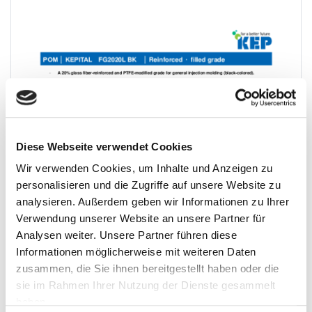
Diese Webseite verwendet Cookies
Wir verwenden Cookies, um Inhalte und Anzeigen zu
personalisieren und die Zugriffe auf unsere Website zu
analysieren. Außerdem geben wir Informationen zu Ihrer
Verwendung unserer Website an unsere Partner für
Analysen weiter. Unsere Partner führen diese
Informationen möglicherweise mit weiteren Daten
zusammen, die Sie ihnen bereitgestellt haben oder die
sie im Rahmen Ihrer Nutzung der Dienste gesammelt
haben.