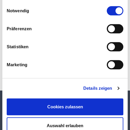
Einwilligungsauswahl
Notwendig
Präferenzen
Statistiken
Download
Marketing
Details zeigen
TEKUMA KUNSTSTOFF GMBH
Cookies zulassen
Über TEKUMA
Team
Auswahl erlauben