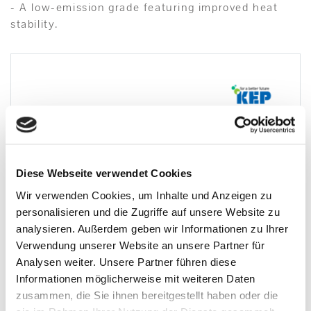
- A low-emission grade featuring improved heat
stability.
Diese Webseite verwendet Cookies
Wir verwenden Cookies, um Inhalte und Anzeigen zu
personalisieren und die Zugriffe auf unsere Website zu
analysieren. Außerdem geben wir Informationen zu Ihrer
Verwendung unserer Website an unsere Partner für
Analysen weiter. Unsere Partner führen diese
Informationen möglicherweise mit weiteren Daten
zusammen, die Sie ihnen bereitgestellt haben oder die