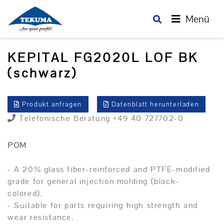
Menü
KEPITAL FG2020L LOF BK
(schwarz)
Produkt anfragen
Datenblatt herunterladen
Telefonische Beratung +49 40 727702-0
POM
- A 20% glass fiber-reinforced and PTFE-modified
grade for general injection molding (black-
colored).
- Suitable for parts requiring high strength and
wear resistance.