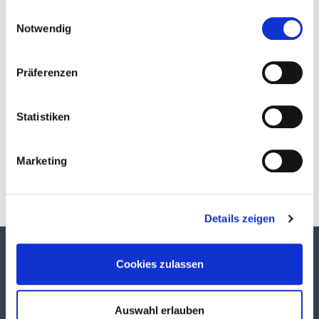
Einwilligungsauswahl
Notwendig
Präferenzen
Statistiken
Download
Marketing
Details zeigen
TEKUMA KUNSTSTOFF GMBH
Cookies zulassen
Über TEKUMA
Team
Auswahl erlauben