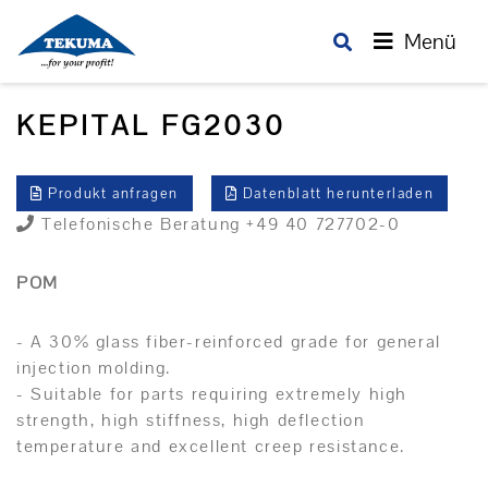
Menü
KEPITAL FG2030
Produkt anfragen
Datenblatt herunterladen
Telefonische Beratung +49 40 727702-0
POM
- A 30% glass fiber-reinforced grade for general
injection molding.
- Suitable for parts requiring extremely high
strength, high stiffness, high deflection
temperature and excellent creep resistance.