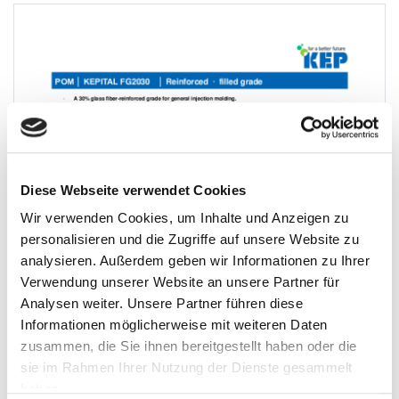
Diese Webseite verwendet Cookies
Wir verwenden Cookies, um Inhalte und Anzeigen zu
personalisieren und die Zugriffe auf unsere Website zu
analysieren. Außerdem geben wir Informationen zu Ihrer
Verwendung unserer Website an unsere Partner für
Analysen weiter. Unsere Partner führen diese
Informationen möglicherweise mit weiteren Daten
zusammen, die Sie ihnen bereitgestellt haben oder die
sie im Rahmen Ihrer Nutzung der Dienste gesammelt
haben.