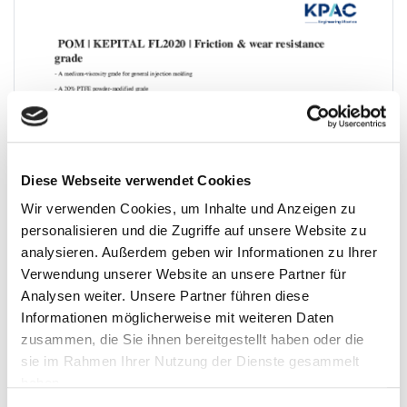
Diese Webseite verwendet Cookies
Wir verwenden Cookies, um Inhalte und Anzeigen zu
personalisieren und die Zugriffe auf unsere Website zu
analysieren. Außerdem geben wir Informationen zu Ihrer
Verwendung unserer Website an unsere Partner für
Analysen weiter. Unsere Partner führen diese
Informationen möglicherweise mit weiteren Daten
zusammen, die Sie ihnen bereitgestellt haben oder die
sie im Rahmen Ihrer Nutzung der Dienste gesammelt
haben.