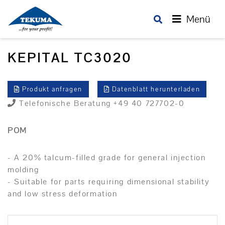
Menü
KEPITAL TC3020
Produkt anfragen
Datenblatt herunterladen
Telefonische Beratung +49 40 727702-0
POM
- A 20% talcum-filled grade for general injection
molding
- Suitable for parts requiring dimensional stability
and low stress deformation