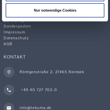
Logistik
Qualität & Service
Nur notwendige Cookies
Produktsuche
Lieferprogramm
Sonderposten
Impressum
Datenschutz
AGB
KONTAKT
Röntgenstraße 2, 21465 Reinbek
+49 40 727 702-0
info@tekuma.de