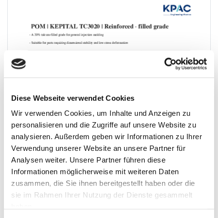
Diese Webseite verwendet Cookies
Wir verwenden Cookies, um Inhalte und Anzeigen zu
personalisieren und die Zugriffe auf unsere Website zu
analysieren. Außerdem geben wir Informationen zu Ihrer
Verwendung unserer Website an unsere Partner für
Analysen weiter. Unsere Partner führen diese
Informationen möglicherweise mit weiteren Daten
zusammen, die Sie ihnen bereitgestellt haben oder die
sie im Rahmen Ihrer Nutzung der Dienste gesammelt
haben.