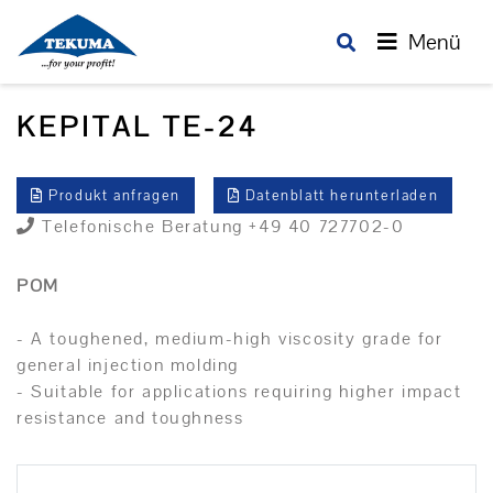
Menü
KEPITAL TE-24
Produkt anfragen
Datenblatt herunterladen
Telefonische Beratung +49 40 727702-0
POM
- A toughened, medium-high viscosity grade for
general injection molding
- Suitable for applications requiring higher impact
resistance and toughness