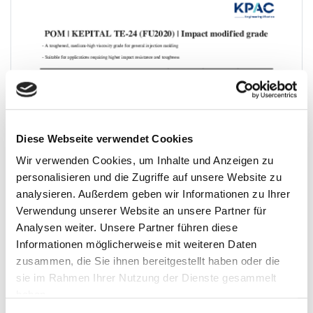
Diese Webseite verwendet Cookies
Wir verwenden Cookies, um Inhalte und Anzeigen zu
personalisieren und die Zugriffe auf unsere Website zu
analysieren. Außerdem geben wir Informationen zu Ihrer
Verwendung unserer Website an unsere Partner für
Analysen weiter. Unsere Partner führen diese
Informationen möglicherweise mit weiteren Daten
zusammen, die Sie ihnen bereitgestellt haben oder die
sie im Rahmen Ihrer Nutzung der Dienste gesammelt
haben.