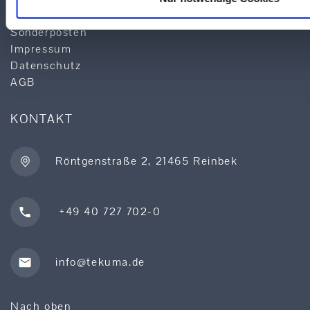
Lieferprogramm
Sonderposten
Impressum
Datenschutz
AGB
KONTAKT
Röntgenstraße 2, 21465 Reinbek
+49 40 727 702-0
info@tekuma.de
Nach oben