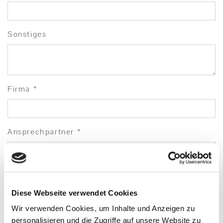
Sonstiges
Firma *
Ansprechpartner *
Strasse
Diese Webseite verwendet Cookies
Wir verwenden Cookies, um Inhalte und Anzeigen zu
LKZ
personalisieren und die Zugriffe auf unsere Website zu