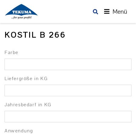
Menü
KOSTIL B 266
Farbe
Liefergröße in KG
Jahresbedarf in KG
Anwendung