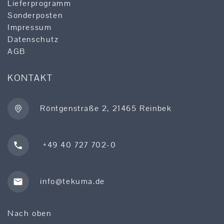
Lieferprogramm
Sonderposten
Impressum
Datenschutz
AGB
KONTAKT
Röntgenstraße 2, 21465 Reinbek
+49 40 727 702-0
info@tekuma.de
Nach oben