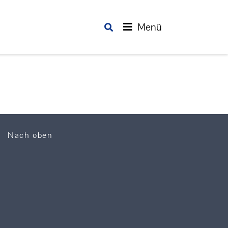
Menü
Nach oben