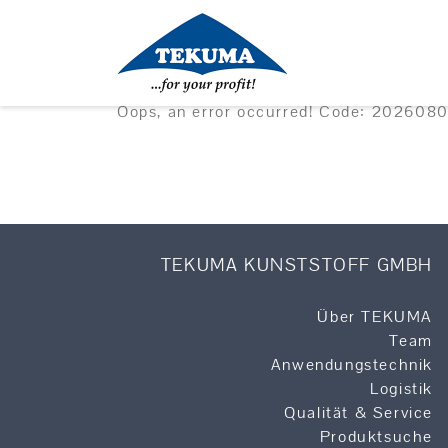
Oops, an error occurred! Code: 20260
TEKUMA KUNSTSTOFF GMBH
Über TEKUMA
Team
Anwendungstechnik
Logistik
Qualität & Service
Produktsuche