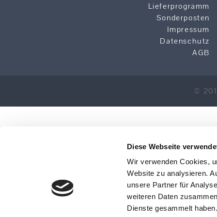
Lieferprogramm
Sonderposten
Impressum
Datenschutz
AGB
© 20
Diese Webseite verwende
Wir verwenden Cookies, um
Website zu analysieren. A
unsere Partner für Analys
weiteren Daten zusammen, 
Dienste gesammelt haben